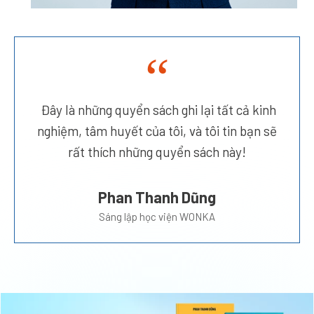
“
Đây là những quyển sách ghi lại tất cả kinh
nghiệm, tâm huyết của tôi, và tôi tin bạn sẽ
rất thích những quyển sách này!
Phan Thanh Dũng
Sáng lập học viện WONKA