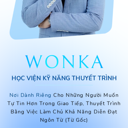
HỌC VIỆN KỸ NĂNG THUYẾT TRÌNH
Nơi Dành Riêng
Cho Những Người Muốn
Tự Tin Hơn Trong Giao Tiếp, Thuyết Trình
Bằng Việc Làm Chủ Khả Năng Diễn Đạt
Ngôn Từ (Từ Gốc)