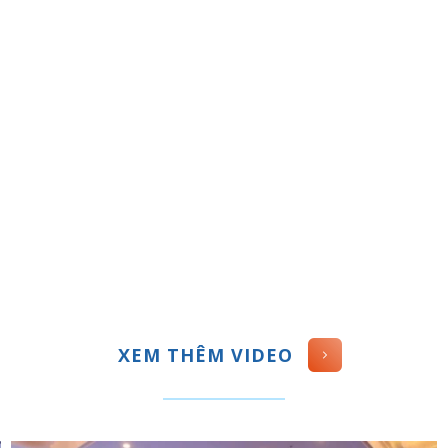
XEM THÊM VIDEO