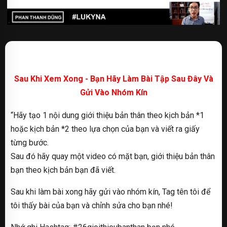
Sau Khi Xem Xong - Bạn Hãy Làm Bài Tập Sau Đây Và
Gửi Vào Nhóm Kín
“Hãy tạo 1 nội dung giới thiệu bản thân theo kịch bản *1
hoặc kịch bản *2 theo lựa chọn của bạn và viết ra giấy
từng bước.
Sau đó hãy quay một video có mặt bạn, giới thiệu bản thân
bạn theo kịch bản bạn đã viết.
Sau khi làm bài xong hãy gửi vào nhóm kín, Tag tên tôi để
tôi thấy bài của bạn và chỉnh sửa cho bạn nhé!