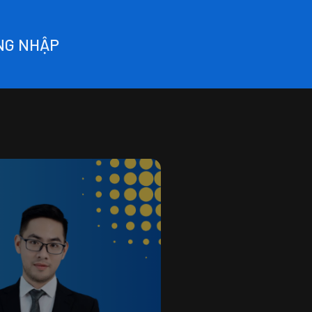
NG NHẬP