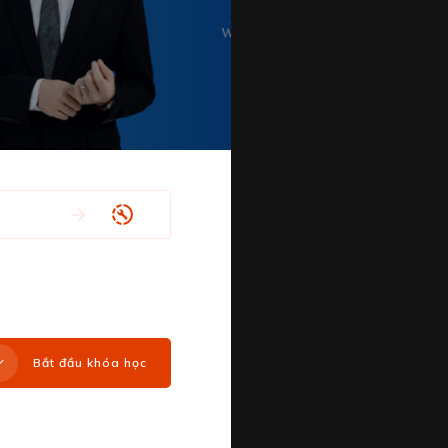
Bắt đầu khóa học