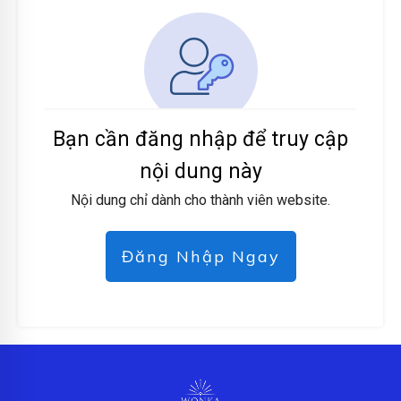
Bạn cần đăng nhập để truy cập
nội dung này
Nội dung chỉ dành cho thành viên website.
Đăng Nhập Ngay